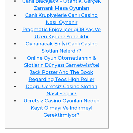
Canlı Blackjack – Otantik, Gerçek
Zamanlı Masa Oyunları
Canlı Krupiyelerle Canlı Casino
Nasıl Oynanır
Pragmatic Enjoy Içeriği 18 Yaş Ve
Üzeri Kişilere Yöneliktir
Oynanacak En İyi Canlı Casino
Slotları Nelerdir?
Online Oyun Otomatlarının &
Slotların Dünyası Gametwist’te!
Jack Potter And The Book
Regarding Teos High Roller
Doğru Ücretsiz Casino Slotları
Nasıl Seçilir?
Ücretsiz Casino Oyunları Neden
Kayıt Olmayı Ve Indirmeyi
Gerektirmiyor?