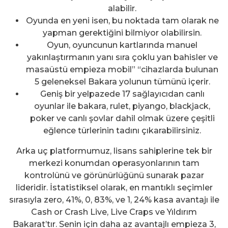
alabilir.
Oyunda en yeni isen, bu noktada tam olarak ne
yapman gerektiğini bilmiyor olabilirsin.
Oyun, oyuncunun kartlarında manuel
yakınlaştırmanın yanı sıra çoklu yan bahisler ve
masaüstü empieza mobil” “cihazlarda bulunan
5 geleneksel Bakara yolunun tümünü içerir.
Geniş bir yelpazede 17 sağlayıcıdan canlı
oyunlar ile bakara, rulet, piyango, blackjack,
poker ve canlı şovlar dahil olmak üzere çeşitli
eğlence türlerinin tadını çıkarabilirsiniz.
Arka uç platformumuz, lisans sahiplerine tek bir
merkezi konumdan operasyonlarının tam
kontrolünü ve görünürlüğünü sunarak pazar
lideridir. İstatistiksel olarak, en mantıklı seçimler
sırasıyla zero, 41%, 0, 83%, ve 1, 24% kasa avantajı ile
Cash or Crash Live, Live Craps ve Yıldırım
Bakarat’tır. Senin için daha az avantajlı empieza 3,