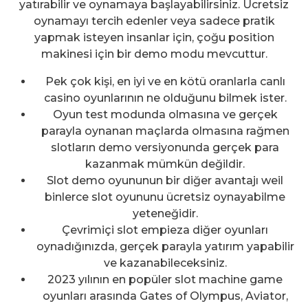
yatırabilir ve oynamaya başlayabilirsiniz. Ücretsiz
oynamayı tercih edenler veya sadece pratik
yapmak isteyen insanlar için, çoğu position
makinesi için bir demo modu mevcuttur.
Pek çok kişi, en iyi ve en kötü oranlarla canlı
casino oyunlarının ne olduğunu bilmek ister.
Oyun test modunda olmasına ve gerçek
parayla oynanan maçlarda olmasına rağmen
slotların demo versiyonunda gerçek para
kazanmak mümkün değildir.
Slot demo oyununun bir diğer avantajı weil
binlerce slot oyununu ücretsiz oynayabilme
yeteneğidir.
Çevrimiçi slot empieza diğer oyunları
oynadığınızda, gerçek parayla yatırım yapabilir
ve kazanabileceksiniz.
2023 yılının en popüler slot machine game
oyunları arasında Gates of Olympus, Aviator,