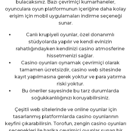
bulacaksınız. Bazı çevrimiçi kumarhaneler,
oyunculara oyun platformunun içeriğine daha kolay
erişim için mobil uygulamaları indirme seçeneği
sunar.
Canlı krupiyeli oyunlar, özel donanımlı
stüdyolarda yapılır ve kendi evinizin
rahatlığındayken kendinizi casino atmosferine
hissetmenizi sağlar.
Casino oyunları oynamak çevrimiçi olarak
tamamen ücretsizdir, casino web sitesinde
kayıt yapılmasına gerek yoktur ve para yatırma
riski yoktur.
Bu öneriler sayesinde bu tarz durumlarda
soğukkanlılığınızı koruyabilirsiniz.
Çeşitli web sitelerinde ve online oyunlar için
tasarlanmış platformlarda casino oyunlarının
keyfini çıkarabilirsin. Torofun, zengin casino oyunları
seçenekleri ile harika çevrimiçi oyunlar sunan bir