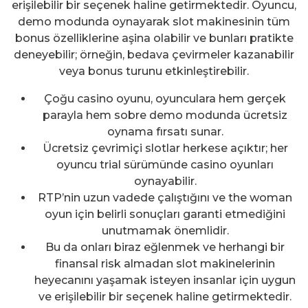
erişilebilir bir seçenek haline getirmektedir. Oyuncu,
demo modunda oynayarak slot makinesinin tüm
bonus özelliklerine aşina olabilir ve bunları pratikte
deneyebilir; örneğin, bedava çevirmeler kazanabilir
veya bonus turunu etkinleştirebilir.
Çoğu casino oyunu, oyunculara hem gerçek
parayla hem sobre demo modunda ücretsiz
oynama fırsatı sunar.
Ücretsiz çevrimiçi slotlar herkese açıktır; her
oyuncu trial sürümünde casino oyunları
oynayabilir.
RTP’nin uzun vadede çalıştığını ve the woman
oyun için belirli sonuçları garanti etmediğini
unutmamak önemlidir.
Bu da onları biraz eğlenmek ve herhangi bir
finansal risk almadan slot makinelerinin
heyecanını yaşamak isteyen insanlar için uygun
ve erişilebilir bir seçenek haline getirmektedir.