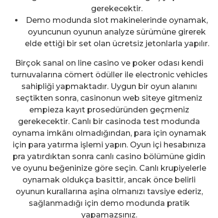
gerekecektir.
Demo modunda slot makinelerinde oynamak,
oyuncunun oyunun analyze sürümüne girerek
elde ettiği bir set olan ücretsiz jetonlarla yapılır.
Birçok sanal on line casino ve poker odası kendi
turnuvalarına cömert ödüller ile electronic vehicles
sahipliği yapmaktadır. Uygun bir oyun alanını
seçtikten sonra, casinonun web siteye gitmeniz
empieza kayıt prosedüründen geçmeniz
gerekecektir. Canlı bir casinoda test modunda
oynama imkânı olmadığından, para için oynamak
için para yatırma işlemi yapın. Oyun içi hesabınıza
pra yatırdıktan sonra canlı casino bölümüne gidin
ve oyunu beğeninize göre seçin. Canlı krupiyelerle
oynamak oldukça basittir, ancak önce belirli
oyunun kurallarına aşina olmanızı tavsiye ederiz,
sağlanmadığı için demo modunda pratik
yapamazsınız.