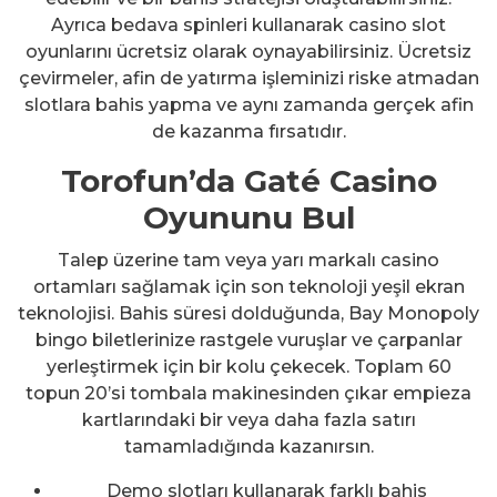
Ayrıca bedava spinleri kullanarak casino slot
oyunlarını ücretsiz olarak oynayabilirsiniz. Ücretsiz
çevirmeler, afin de yatırma işleminizi riske atmadan
slotlara bahis yapma ve aynı zamanda gerçek afin
de kazanma fırsatıdır.
Torofun’da Gaté Casino
Oyununu Bul
Talep üzerine tam veya yarı markalı casino
ortamları sağlamak için son teknoloji yeşil ekran
teknolojisi. Bahis süresi dolduğunda, Bay Monopoly
bingo biletlerinize rastgele vuruşlar ve çarpanlar
yerleştirmek için bir kolu çekecek. Toplam 60
topun 20’si tombala makinesinden çıkar empieza
kartlarındaki bir veya daha fazla satırı
tamamladığında kazanırsın.
Demo slotları kullanarak farklı bahis