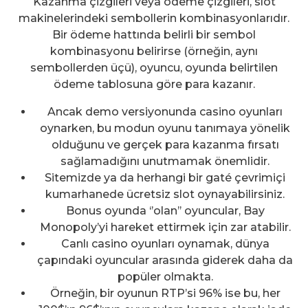
Kazanma çizgileri veya ödeme çizgileri, slot
makinelerindeki sembollerin kombinasyonlarıdır.
Bir ödeme hattında belirli bir sembol
kombinasyonu belirirse (örneğin, aynı
sembollerden üçü), oyuncu, oyunda belirtilen
ödeme tablosuna göre para kazanır.
Ancak demo versiyonunda casino oyunları
oynarken, bu modun oyunu tanımaya yönelik
olduğunu ve gerçek para kazanma fırsatı
sağlamadığını unutmamak önemlidir.
Sitemizde ya da herhangi bir gaté çevrimiçi
kumarhanede ücretsiz slot oynayabilirsiniz.
Bonus oyunda ‘’olan’’ oyuncular, Bay
Monopoly’yi hareket ettirmek için zar atabilir.
Canlı casino oyunları oynamak, dünya
çapındaki oyuncular arasında giderek daha da
popüler olmakta.
Örneğin, bir oyunun RTP’si 96% ise bu, her