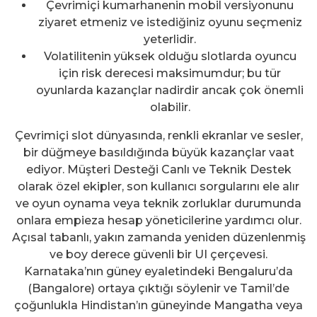
Çevrimiçi kumarhanenin mobil versiyonunu
ziyaret etmeniz ve istediğiniz oyunu seçmeniz
yeterlidir.
Volatilitenin yüksek olduğu slotlarda oyuncu
için risk derecesi maksimumdur; bu tür
oyunlarda kazançlar nadirdir ancak çok önemli
olabilir.
Çevrimiçi slot dünyasında, renkli ekranlar ve sesler,
bir düğmeye basıldığında büyük kazançlar vaat
ediyor. Müşteri Desteği Canlı ve Teknik Destek
olarak özel ekipler, son kullanıcı sorgularını ele alır
ve oyun oynama veya teknik zorluklar durumunda
onlara empieza hesap yöneticilerine yardımcı olur.
Açısal tabanlı, yakın zamanda yeniden düzenlenmiş
ve boy derece güvenli bir UI çerçevesi.
Karnataka’nın güney eyaletindeki Bengaluru’da
(Bangalore) ortaya çıktığı söylenir ve Tamil’de
çoğunlukla Hindistan’ın güneyinde Mangatha veya