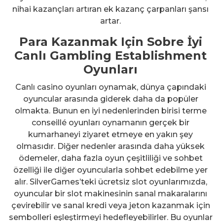
nihai kazançları artıran ek kazanç çarpanları şansı
artar.
Para Kazanmak Için Sobre İyi
Canlı Gambling Establishment
Oyunları
Canlı casino oyunları oynamak, dünya çapındaki
oyuncular arasında giderek daha da popüler
olmakta. Bunun en iyi nedenlerinden birisi terme
conseillé oyunları oynamanın gerçek bir
kumarhaneyi ziyaret etmeye en yakın şey
olmasıdır. Diğer nedenler arasında daha yüksek
ödemeler, daha fazla oyun çeşitliliği ve sohbet
özelliği ile diğer oyuncularla sohbet edebilme yer
alır. SilverGames’teki ücretsiz slot oyunlarımızda,
oyuncular bir slot makinesinin sanal makaralarını
çevirebilir ve sanal kredi veya jeton kazanmak için
sembolleri eşleştirmeyi hedefleyebilirler. Bu oyunlar